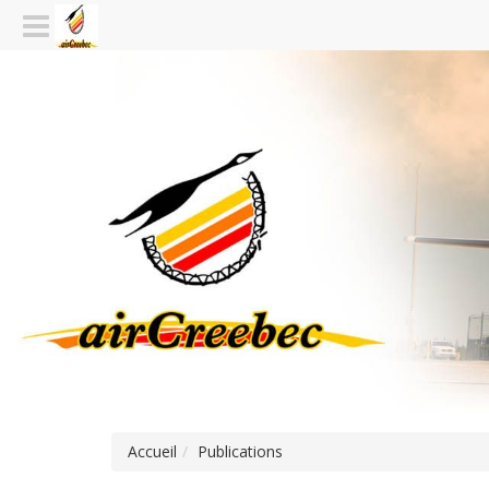
Accueil
Publications